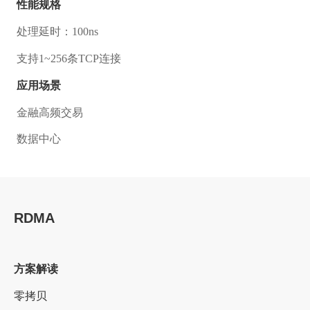
性能规格
处理延时：100ns
支持1~256条TCP连接
应用场景
金融高频交易
数据中心
RDMA
方案解读
零拷贝