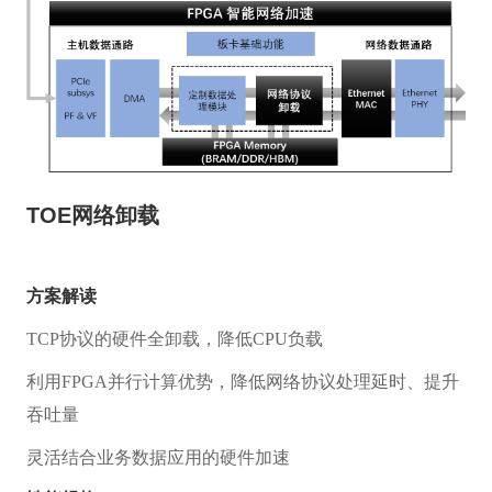
TOE网络卸载
方案解读
TCP协议的硬件全卸载，降低CPU负载
利用FPGA并行计算优势，降低网络协议处
理延时、提升
吞吐量
灵活结合业务数据应用的硬件加速