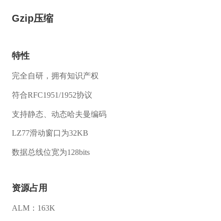
Gzip压缩
特性
完全自研，拥有知识产权
符合RFC1951/1952协议
支持静态、动态哈夫曼编码
LZ77滑动窗口为32KB
数据总线位宽为128bits
资源占用
ALM：163K