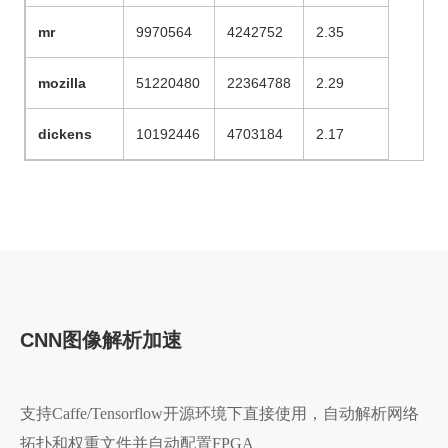
mr
9970564
4242752
2.35
mozilla
51220480
22364788
2.29
dickens
10192446
4703184
2.17
CNN图像解析加速
支持Caffe/Tensorflow开源环境下直接使用，自动解析网络
拓扑和权重文件并自动配置FPGA