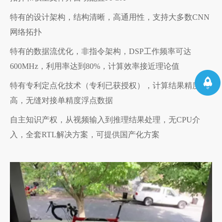
特有的设计架构，结构清晰，高通用性，支持大多数CNN
网络拓扑
特有的数据流优化，非指令架构，DSP工作频率可达
600MHz，利用率达到80%，计算效率接近理论值
特有专利定点化技术（专利已获授权），计算结果精度
高，无缝对接单精度浮点数据
自主知识产权，从视频输入到推理结果处理，无CPU介
入，全套RTL解决方案，可提供国产化方案