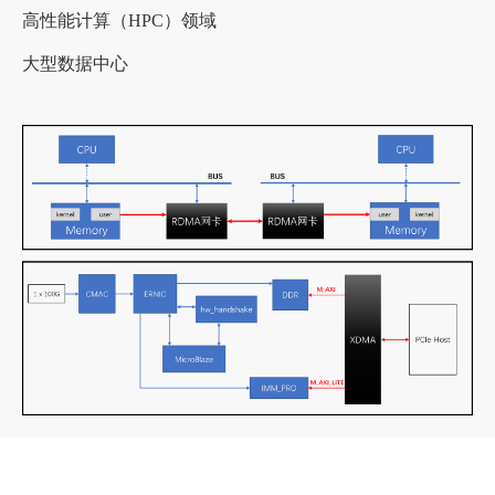
高性能计算（HPC）领域
大型数据中心