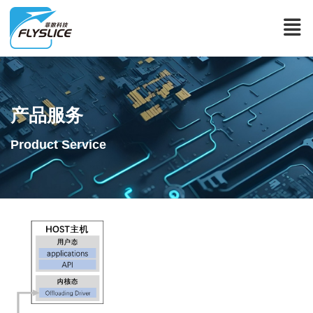
产品服务
Product Service