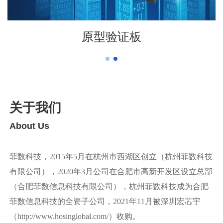
原型验证板
关于我们
About Us
菲数科技，2015年5月在杭州市西湖区创立（杭州菲数科技
有限公司），2020年3月公司在合肥市高新开发区设立总部
（合肥菲数信息科技有限公司），杭州菲数科技成为合肥
菲数信息科技的全资子公司，2021年11月被深圳宏芯宇
（http://www.hosinglobal.com/）收购。