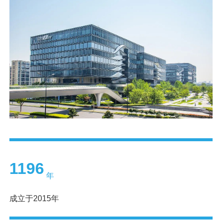
1592
年
成立于2015年