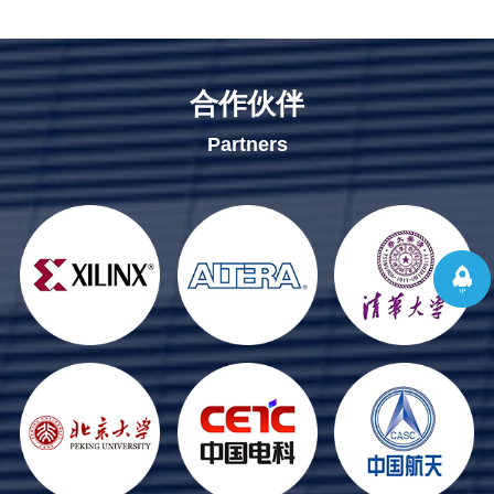
合作伙伴
Partners