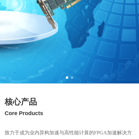
核心产品
Core Products
致力于成为业内异构加速与高性能计算的FPGA加速解决方