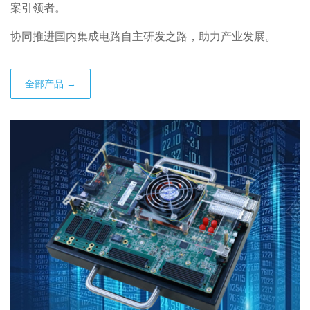
案引领者。
协同推进国内集成电路自主研发之路，助力产业发展。
全部产品 →
查看详情