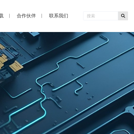
载
合作伙伴
联系我们