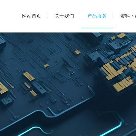
网站首页
关于我们
产品服务
资料下