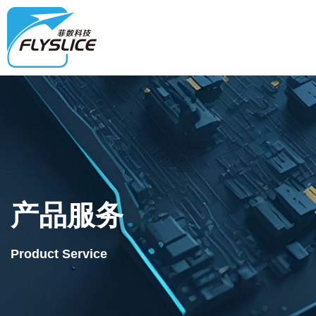
产品服务
Product Service