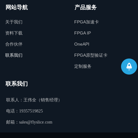
网站导航
产品服务
关于我们
FPGA加速卡
资料下载
FPGA IP
合作伙伴
OneAPI
联系我们
FPGA原型验证卡
定制服务
联系我们
联系人：王伟全（销售经理）
电话：19357519825
邮箱：sales@flyslice.com