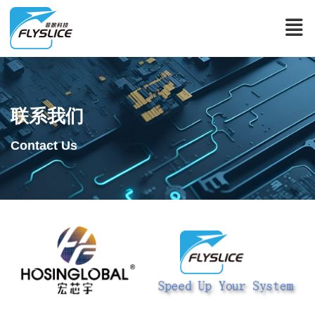
联系我们
Contact Us