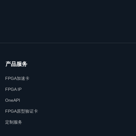
产品服务
FPGA加速卡
FPGA IP
OneAPI
FPGA原型验证卡
定制服务