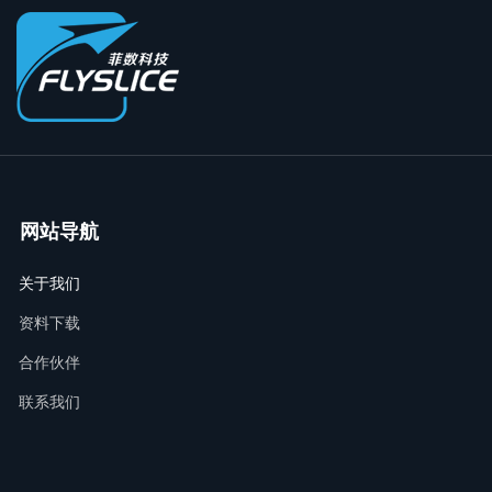
网站导航
关于我们
资料下载
合作伙伴
联系我们