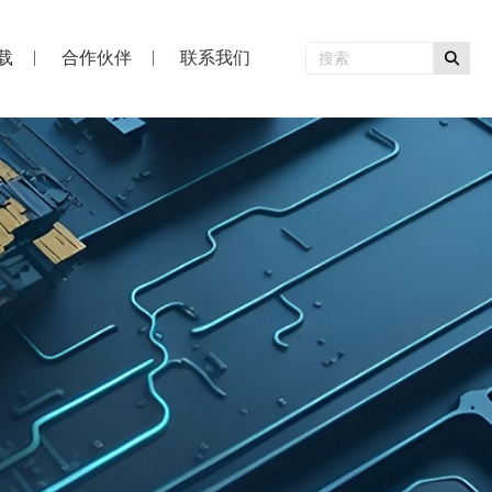
载
合作伙伴
联系我们