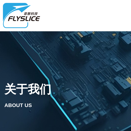
关于我们
ABOUT US