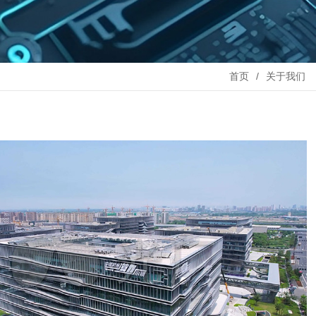
首页
关于我们