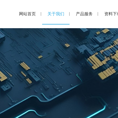
网站首页
关于我们
产品服务
资料下