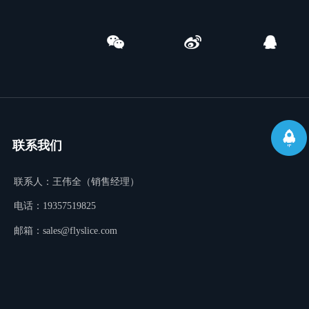
联系我们
联系人：王伟全（销售经理）
电话：19357519825
邮箱：sales@flyslice.com